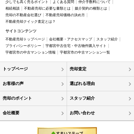
少しでも高く売るポイント
よくある質問
仲介手数料について
相続相談
不動産売却に必要な書類とは
媒介契約の種類とは
売却の不動産会社選び
不動産売却価格の決め方
不動産売却クイック査定とは？
サイトコンテンツ
不動産売却トップページ
会社概要・アクセスマップ
スタッフ紹介
プライバシーポリシー
宇都宮中古住宅・中古物件購入サイト
宇都宮市の中古マンション情報
宇都宮市の中古マンション一覧
トップページ
売却査定
お客様の声
選ばれる理由
売却のポイント
スタッフ紹介
会社概要
お問い合わせ