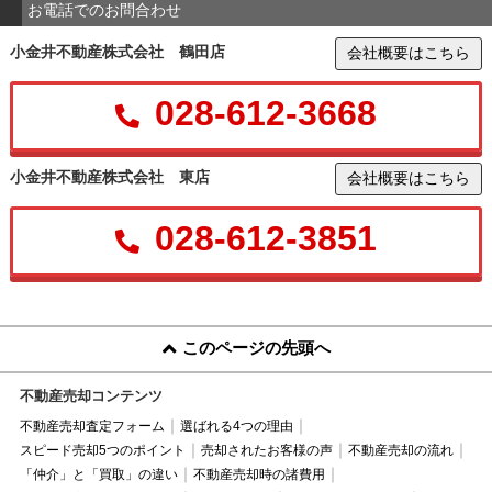
お電話でのお問合わせ
小金井不動産株式会社 鶴田店
会社概要はこちら
028-612-3668
小金井不動産株式会社 東店
会社概要はこちら
028-612-3851
このページの先頭へ
不動産売却コンテンツ
不動産売却査定フォーム
選ばれる4つの理由
スピード売却5つのポイント
売却されたお客様の声
不動産売却の流れ
「仲介」と「買取」の違い
不動産売却時の諸費用