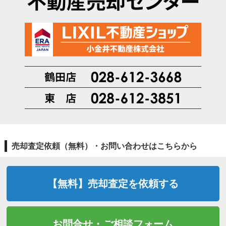
売却査定依頼（無料）・お問い合わせはこちらから
【無料】売却査定を依頼する
お問合せ・ご相談フォーム