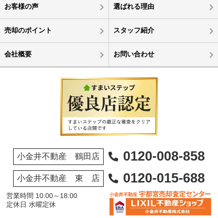
お客様の声
選ばれる理由
売却のポイント
スタッフ紹介
会社概要
お問い合わせ
0120-008-858
小金井不動産 鶴田店
0120-015-688
小金井不動産 東 店
営業時間 10:00～18:00
定休日 水曜定休