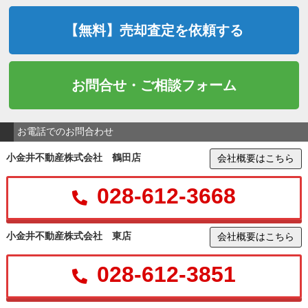
【無料】売却査定を依頼する
お問合せ・ご相談フォーム
お電話でのお問合わせ
小金井不動産株式会社 鶴田店
会社概要はこちら
028-612-3668
小金井不動産株式会社 東店
会社概要はこちら
028-612-3851