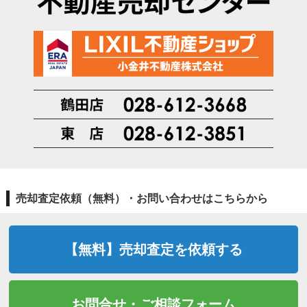
売却査定依頼（無料）・お問い合わせはこちらから
【無料】売却査定を依頼する
お問合せ・ご相談フォーム