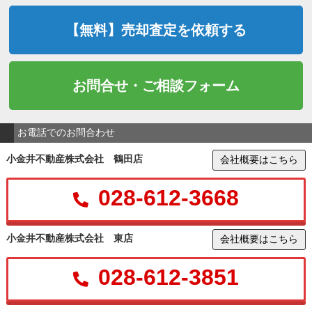
【無料】売却査定を依頼する
お問合せ・ご相談フォーム
お電話でのお問合わせ
小金井不動産株式会社 鶴田店
会社概要はこちら
028-612-3668
小金井不動産株式会社 東店
会社概要はこちら
028-612-3851