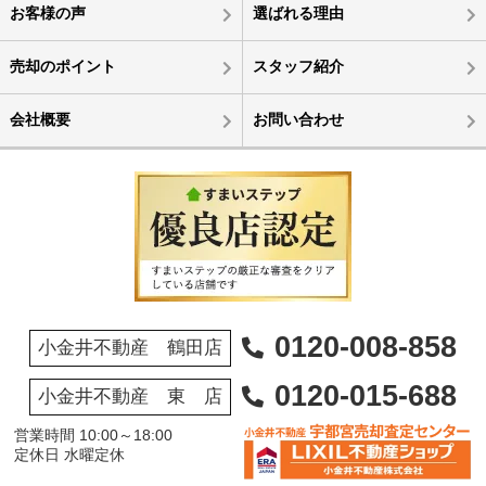
お客様の声
選ばれる理由
売却のポイント
スタッフ紹介
会社概要
お問い合わせ
0120-008-858
小金井不動産 鶴田店
0120-015-688
小金井不動産 東 店
営業時間 10:00～18:00
定休日 水曜定休