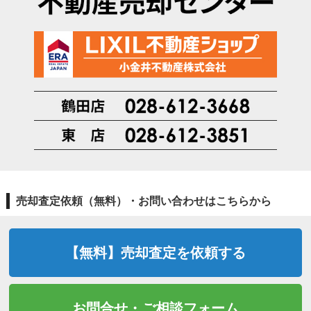
売却査定依頼（無料）・お問い合わせはこちらから
【無料】売却査定を依頼する
お問合せ・ご相談フォーム