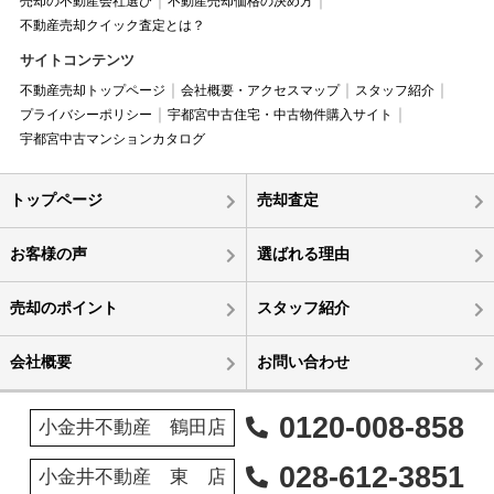
売却の不動産会社選び
不動産売却価格の決め方
不動産売却クイック査定とは？
サイトコンテンツ
不動産売却トップページ
会社概要・アクセスマップ
スタッフ紹介
プライバシーポリシー
宇都宮中古住宅・中古物件購入サイト
宇都宮中古マンションカタログ
トップページ
売却査定
お客様の声
選ばれる理由
売却のポイント
スタッフ紹介
会社概要
お問い合わせ
0120-008-858
小金井不動産 鶴田店
028-612-3851
小金井不動産 東 店